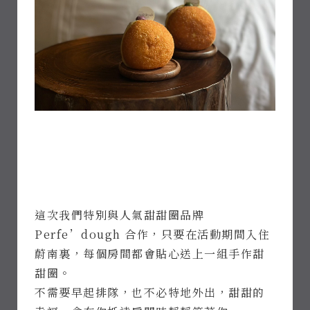
這次我們特別與人氣甜甜圈品牌
Perfe’dough 合作，只要在活動期間入住
蔚南裏，每個房間都會貼心送上一組手作甜
甜圈。
不需要早起排隊，也不必特地外出，甜甜的