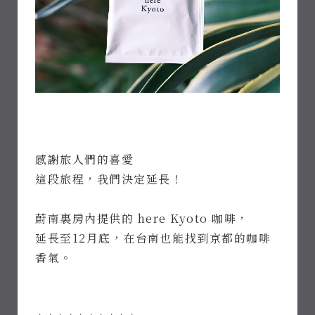
感謝旅人們的喜愛
這段旅程，我們決定延長！
蔚南裏房內提供的 here Kyoto 咖啡，
延長至12月底，在台南也能找到京都的咖啡
香氣。